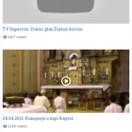
TV Superton: Zlatni glas Zlatne doline
1607 views
24.04.2013. Klanjenje u župi Kaptol
1349 views