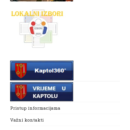
Pristup informacijama
Važni kontakti