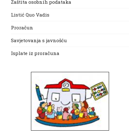
Zaštita osobnih podataka
Listić Quo Vadis
Proračun
Savjetovanja s javnošću
Isplate iz proračuna