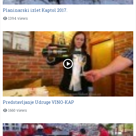
Planinarski izlet Kaptol 2017.
1394 views
Predstavljanje Udruge VINO-KAP
1660 views