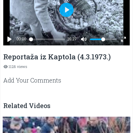
Reportaža iz Kaptola (4.3.1973.)
1128 views
Add Your Comments
Related Videos