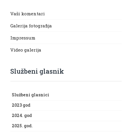
Vaši komentari
Galerija fotografija
Impressum
Video galerija
Službeni glasnik
Službeni glasnici
2023 god
2024. god
2025. god.