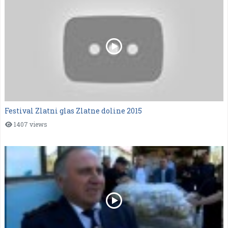
Festival Zlatni glas Zlatne doline 2015
1407 views