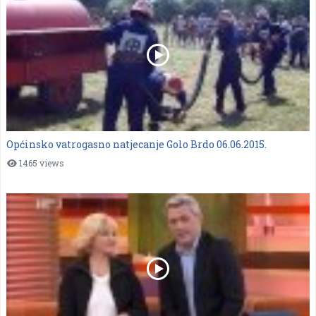
Općinsko vatrogasno natjecanje Golo Brdo 06.06.2015.
1465 views