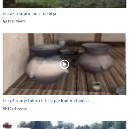
Istraživanje arhoo. naselja
1396 views
Istraživanje lokaliteta Lipje kod Alilovaca
1484 views