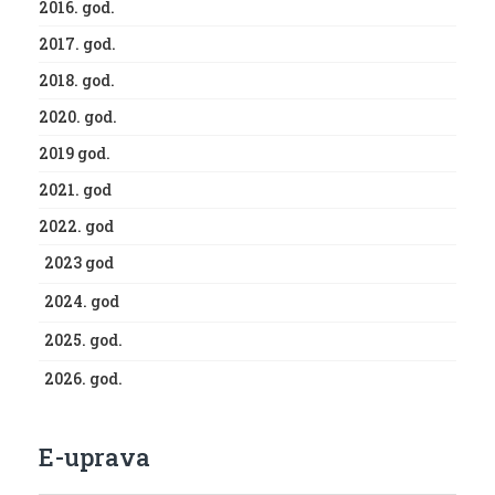
2016. god.
2017. god.
2018. god.
2020. god.
2019 god.
2021. god
2022. god
2023 god
2024. god
2025. god.
2026. god.
E-uprava