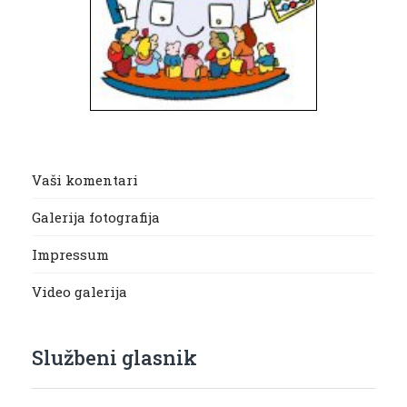
Vaši komentari
Galerija fotografija
Impressum
Video galerija
Službeni glasnik