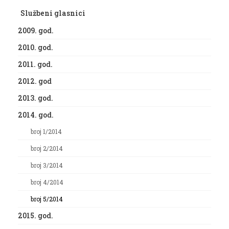
Službeni glasnici
2009. god.
2010. god.
2011. god.
2012. god
2013. god.
2014. god.
broj 1/2014
broj 2/2014
broj 3/2014
broj 4/2014
broj 5/2014
2015. god.