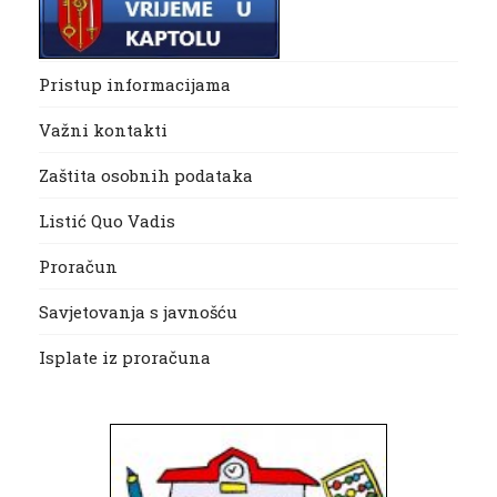
Pristup informacijama
Važni kontakti
Zaštita osobnih podataka
Listić Quo Vadis
Proračun
Savjetovanja s javnošću
Isplate iz proračuna