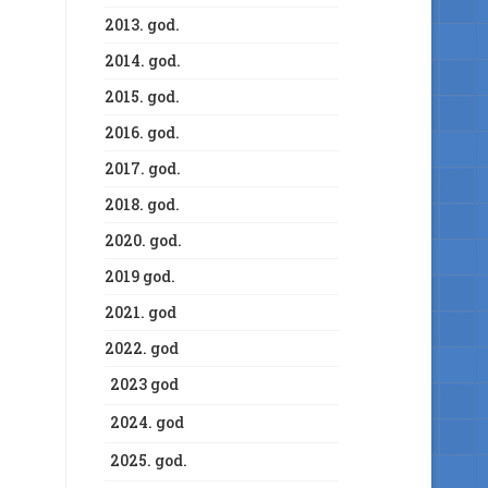
2013. god.
2014. god.
2015. god.
2016. god.
2017. god.
2018. god.
2020. god.
2019 god.
2021. god
2022. god
2023 god
2024. god
2025. god.