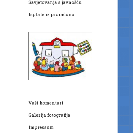
Savjetovanja s javnošću
Isplate iz proračuna
Vaši komentari
Galerija fotografija
Impressum