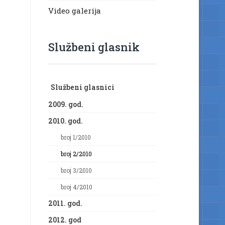
Video galerija
Službeni glasnik
Službeni glasnici
2009. god.
2010. god.
broj 1/2010
broj 2/2010
broj 3/2010
broj 4/2010
2011. god.
2012. god