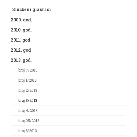
Službeni glasnici
2009. god.
2010. god.
2011. god.
2012. god
2013. god.
broj 7/2013
broj 1/2013
broj 2/2013
broj 3/2013
broj 4/2013
broj 05/2013
broj 6/2013