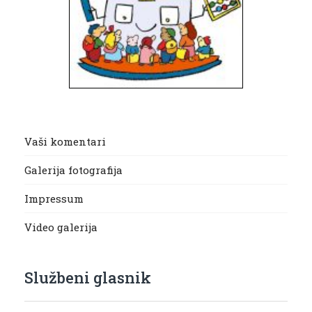
Vaši komentari
Galerija fotografija
Impressum
Video galerija
Službeni glasnik