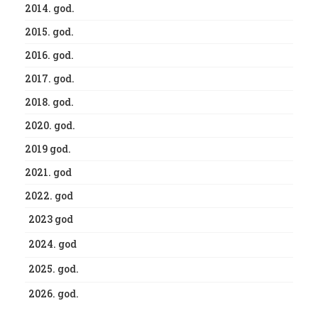
2014. god.
2015. god.
2016. god.
2017. god.
2018. god.
2020. god.
2019 god.
2021. god
2022. god
2023 god
2024. god
2025. god.
2026. god.