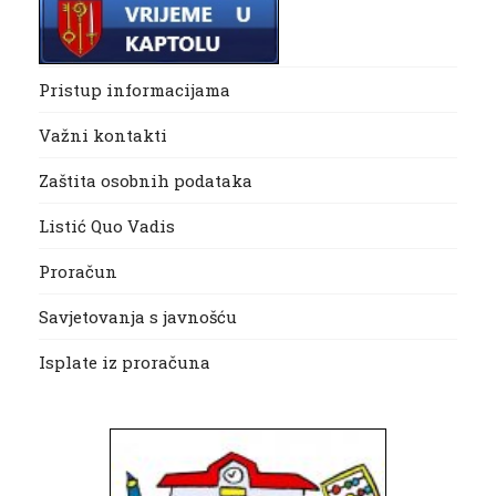
Pristup informacijama
Važni kontakti
Zaštita osobnih podataka
Listić Quo Vadis
Proračun
Savjetovanja s javnošću
Isplate iz proračuna