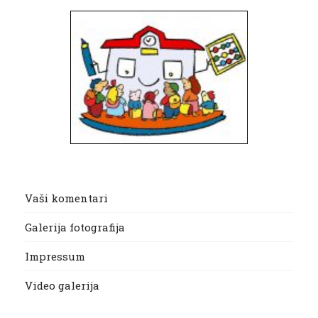
Vaši komentari
Galerija fotografija
Impressum
Video galerija