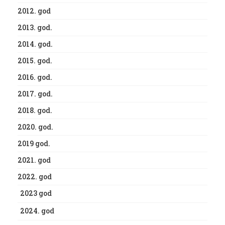
2012. god
2013. god.
2014. god.
2015. god.
2016. god.
2017. god.
2018. god.
2020. god.
2019 god.
2021. god
2022. god
2023 god
2024. god