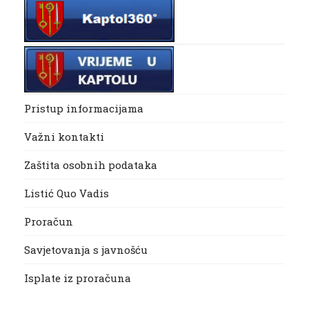
Pristup informacijama
Važni kontakti
Zaštita osobnih podataka
Listić Quo Vadis
Proračun
Savjetovanja s javnošću
Isplate iz proračuna