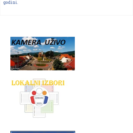
godini.