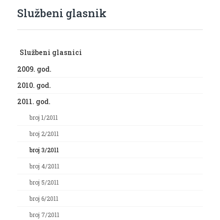
Službeni glasnik
Službeni glasnici
2009. god.
2010. god.
2011. god.
broj 1/2011
broj 2/2011
broj 3/2011
broj 4/2011
broj 5/2011
broj 6/2011
broj 7/2011