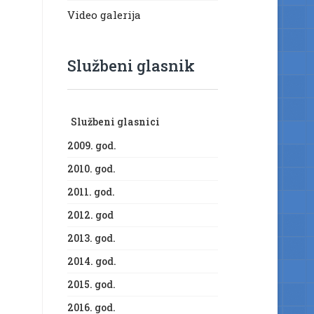
Video galerija
Službeni glasnik
Službeni glasnici
2009. god.
2010. god.
2011. god.
2012. god
2013. god.
2014. god.
2015. god.
2016. god.