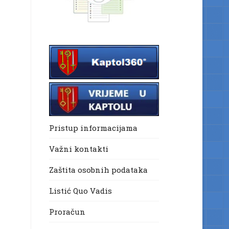
Pristup informacijama
Važni kontakti
Zaštita osobnih podataka
Listić Quo Vadis
Proračun