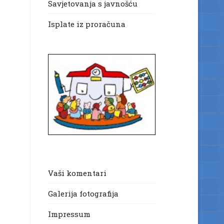
Savjetovanja s javnošću
Isplate iz proračuna
Vaši komentari
Galerija fotografija
Impressum