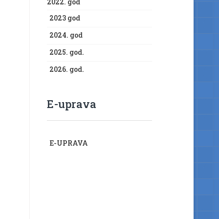
2022. god
2023 god
2024. god
2025. god.
2026. god.
E-uprava
E-UPRAVA