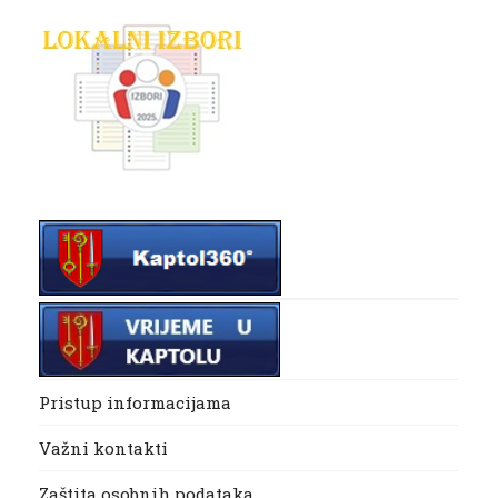
Pristup informacijama
Važni kontakti
Zaštita osobnih podataka