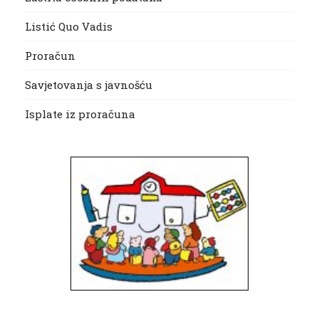
Listić Quo Vadis
Proračun
Savjetovanja s javnošću
Isplate iz proračuna