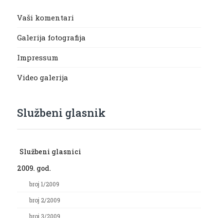
Vaši komentari
Galerija fotografija
Impressum
Video galerija
Službeni glasnik
Službeni glasnici
2009. god.
broj 1/2009
broj 2/2009
broj 3/2009