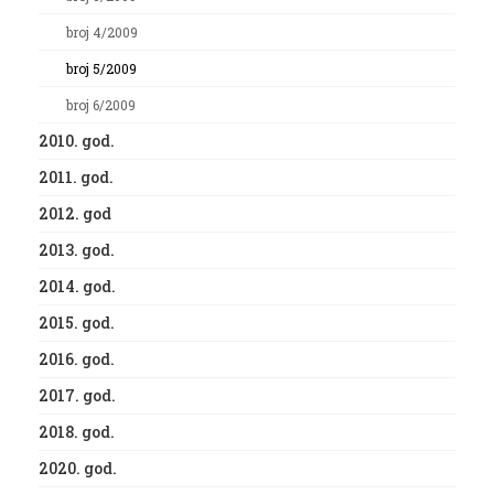
broj 4/2009
broj 5/2009
broj 6/2009
2010. god.
2011. god.
2012. god
2013. god.
2014. god.
2015. god.
2016. god.
2017. god.
2018. god.
2020. god.