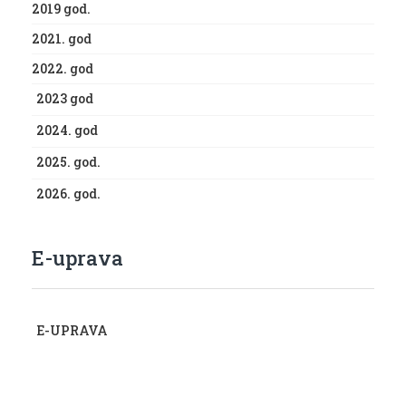
2019 god.
2021. god
2022. god
2023 god
2024. god
2025. god.
2026. god.
E-uprava
E-UPRAVA