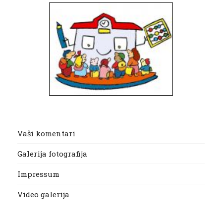
Vaši komentari
Galerija fotografija
Impressum
Video galerija