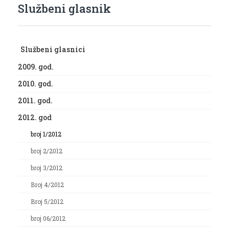
Službeni glasnik
Službeni glasnici
2009. god.
2010. god.
2011. god.
2012. god
broj 1/2012
broj 2/2012
broj 3/2012
Broj 4/2012
Broj 5/2012
broj 06/2012