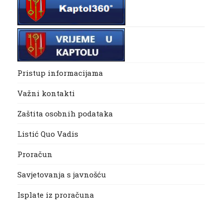
Pristup informacijama
Važni kontakti
Zaštita osobnih podataka
Listić Quo Vadis
Proračun
Savjetovanja s javnošću
Isplate iz proračuna