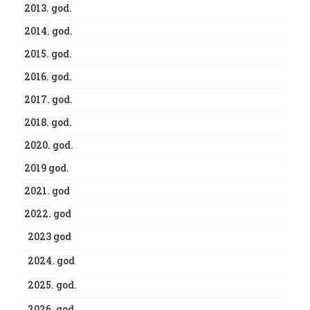
2013. god.
2014. god.
2015. god.
2016. god.
2017. god.
2018. god.
2020. god.
2019 god.
2021. god
2022. god
2023 god
2024. god
2025. god.
2026. god.