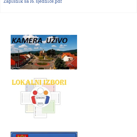
Zapisnik sa 16. sjednice.pdf