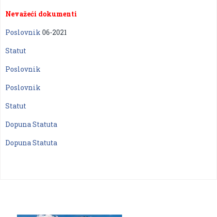
Nevažeći dokumenti
Poslovnik
06-2021
Statut
Poslovnik
Poslovnik
Statut
Dopuna Statuta
Dopuna Statuta