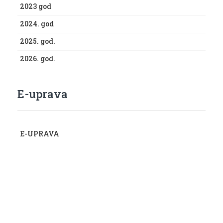
2023 god
2024. god
2025. god.
2026. god.
E-uprava
E-UPRAVA