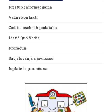
Pristup informacijama
Važni kontakti
Zaštita osobnih podataka
Listić Quo Vadis
Proračun
Savjetovanja s javnošću
Isplate iz proračuna