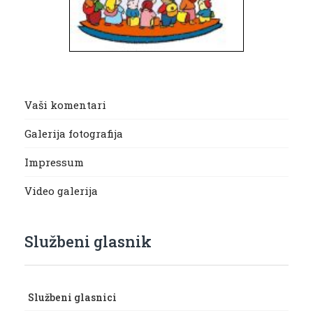
Vaši komentari
Galerija fotografija
Impressum
Video galerija
Službeni glasnik
Službeni glasnici