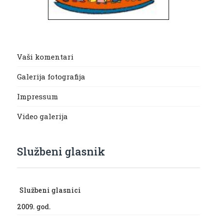
Vaši komentari
Galerija fotografija
Impressum
Video galerija
Službeni glasnik
Službeni glasnici
2009. god.