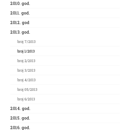
2010. god.
2011. god.
2012. god
2013. god.
broj 7/2013
broj 1/2013
broj 2/2013
broj 3/2013
broj 4/2013
broj 05/2013
broj 6/2013
2014. god.
2015. god.
2016. god.