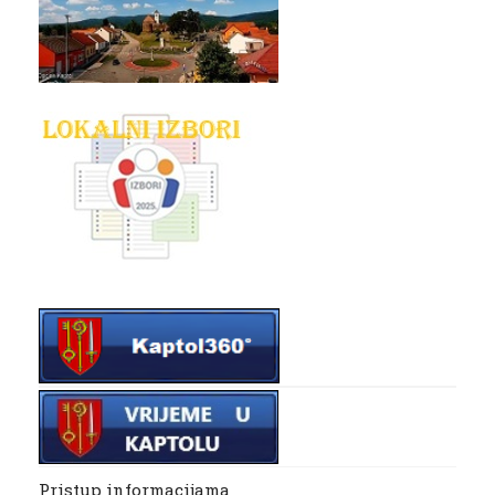
Pristup informacijama