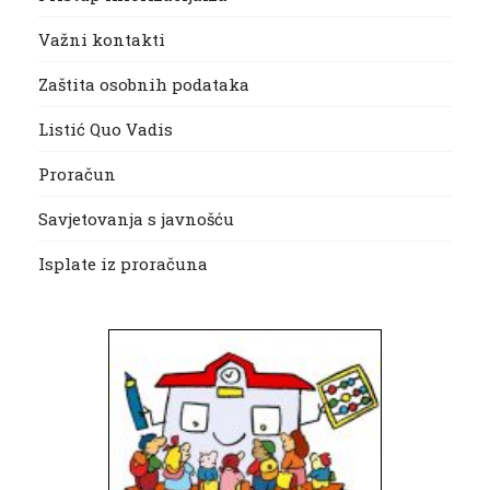
Važni kontakti
Zaštita osobnih podataka
Listić Quo Vadis
Proračun
Savjetovanja s javnošću
Isplate iz proračuna