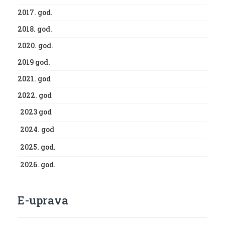
2017. god.
2018. god.
2020. god.
2019 god.
2021. god
2022. god
2023 god
2024. god
2025. god.
2026. god.
E-uprava