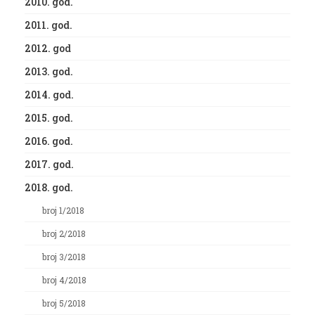
2010. god.
2011. god.
2012. god
2013. god.
2014. god.
2015. god.
2016. god.
2017. god.
2018. god.
broj 1/2018
broj 2/2018
broj 3/2018
broj 4/2018
broj 5/2018