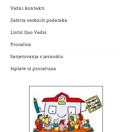
Važni kontakti
Zaštita osobnih podataka
Listić Quo Vadis
Proračun
Savjetovanja s javnošću
Isplate iz proračuna