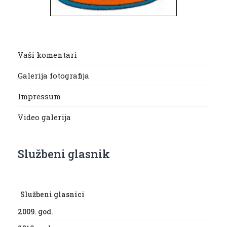
Vaši komentari
Galerija fotografija
Impressum
Video galerija
Službeni glasnik
Službeni glasnici
2009. god.