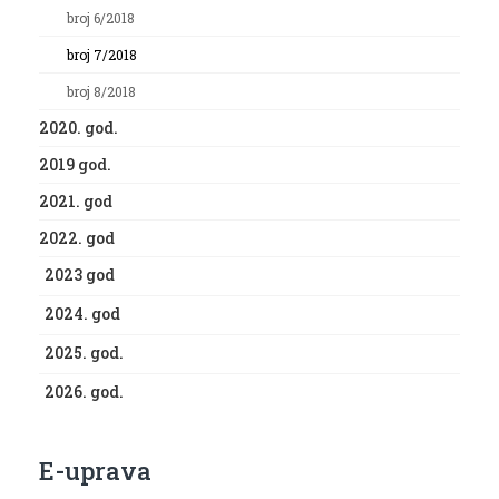
broj 6/2018
broj 7/2018
broj 8/2018
2020. god.
2019 god.
2021. god
2022. god
2023 god
2024. god
2025. god.
2026. god.
E-uprava