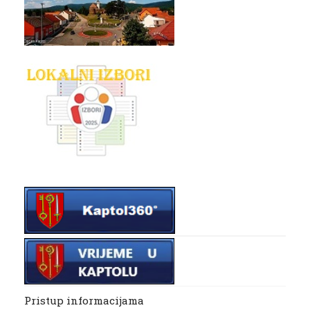
Pristup informacijama