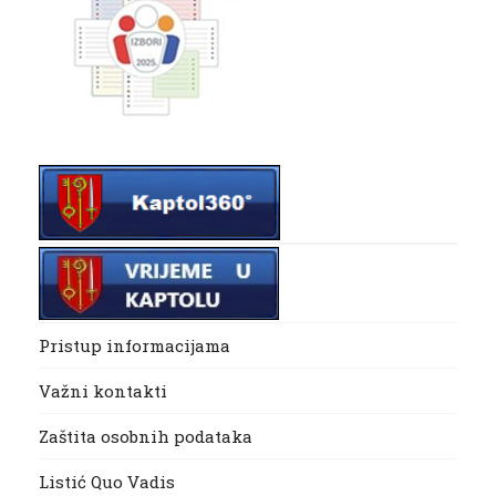
Pristup informacijama
Važni kontakti
Zaštita osobnih podataka
Listić Quo Vadis