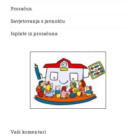
Proračun
Savjetovanja s javnošću
Isplate iz proračuna
Vaši komentari