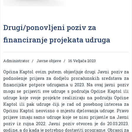
Drugi/ponovljeni poziv za
financiranje projekata udruga
Administrator
Javne objave
16 Veljača 2023
Općina Kaptol ovim putem objavljuje drugi Javni poziv za
podnošenje prijava za dodjelu proračunskih sredstava za
financijske potpore udrugama u 2023. Na ovaj javni poziv
mogu se prijaviti sve udruge s područja Općine Kaptol ili
udruge koje svoje projekte realiziraju na području Općine
Kaptol ili pak udruge čiji je rad od posebnog interesa za
Općinu Kaptol neovisno o mjestu djelovanja udruge. Pravo
prijave imaju samo udruge koje se nisu prijavile na Javni
poziv iz rujna 2022. Javni poziv otvoren je do 20.03.2023.
godine, a do kada je potrebno dostaviti programe. Obrasci za