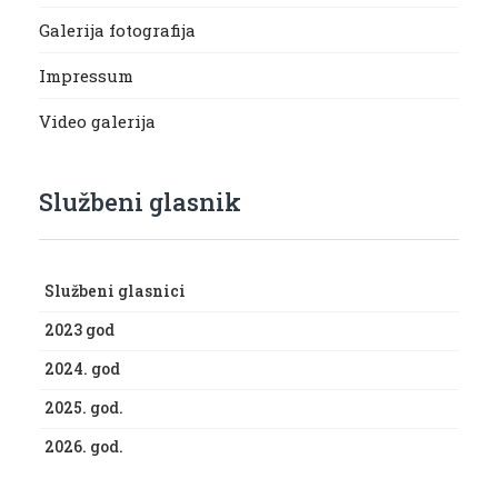
Galerija fotografija
Impressum
Video galerija
Službeni glasnik
Službeni glasnici
2023 god
2024. god
2025. god.
2026. god.