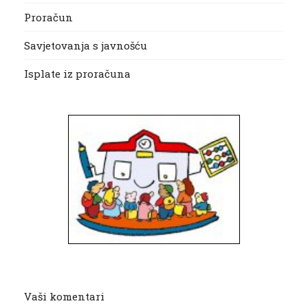
Proračun
Savjetovanja s javnošću
Isplate iz proračuna
Vaši komentari