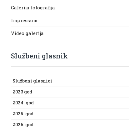
Galerija fotografija
Impressum
Video galerija
Službeni glasnik
Službeni glasnici
2023 god
2024. god
2025. god.
2026. god.