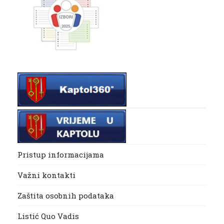
Pristup informacijama
Važni kontakti
Zaštita osobnih podataka
Listić Quo Vadis