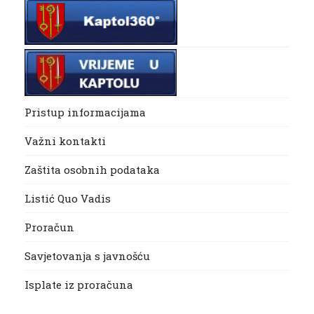
Pristup informacijama
Važni kontakti
Zaštita osobnih podataka
Listić Quo Vadis
Proračun
Savjetovanja s javnošću
Isplate iz proračuna