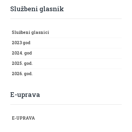
Službeni glasnik
Službeni glasnici
2023 god
2024. god
2025. god.
2026. god.
E-uprava
E-UPRAVA