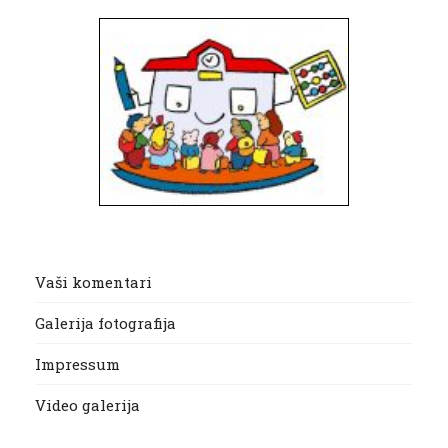
Vaši komentari
Galerija fotografija
Impressum
Video galerija