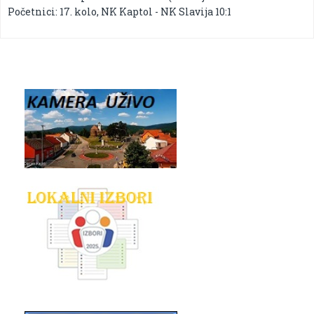
Početnici: 17. kolo, NK Kaptol - NK Slavija 10:1