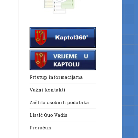
Pristup informacijama
Važni kontakti
Zaštita osobnih podataka
Listić Quo Vadis
Proračun