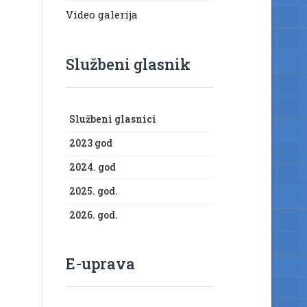
Video galerija
Službeni glasnik
Službeni glasnici
2023 god
2024. god
2025. god.
2026. god.
E-uprava