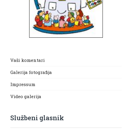
Vaši komentari
Galerija fotografija
Impressum
Video galerija
Službeni glasnik