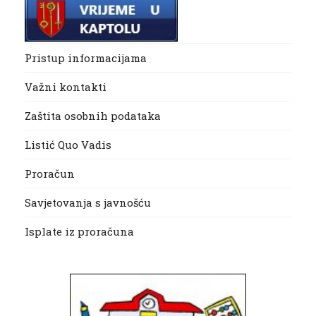
Pristup informacijama
Važni kontakti
Zaštita osobnih podataka
Listić Quo Vadis
Proračun
Savjetovanja s javnošću
Isplate iz proračuna