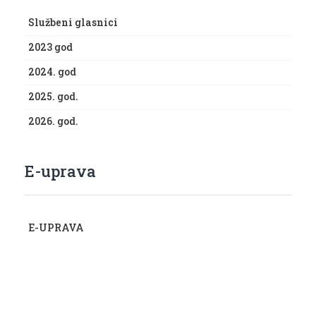
Službeni glasnici
2023 god
2024. god
2025. god.
2026. god.
E-uprava
E-UPRAVA