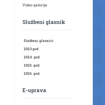
Video galerija
Službeni glasnik
Službeni glasnici
2023 god
2024. god
2025. god.
2026. god.
E-uprava