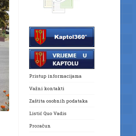
Pristup informacijama
Važni kontakti
Zaštita osobnih podataka
Listić Quo Vadis
Proračun