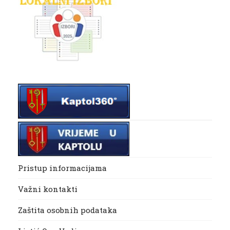
Pristup informacijama
Važni kontakti
Zaštita osobnih podataka