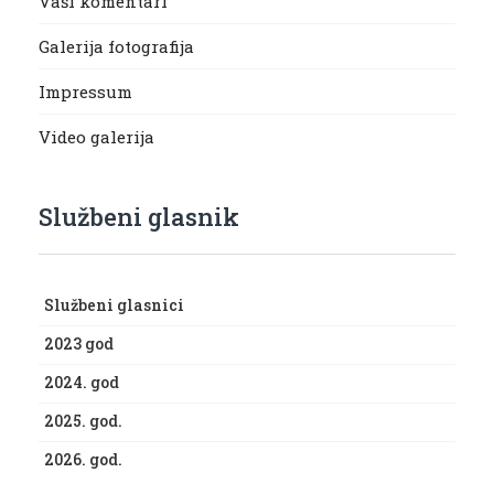
Vaši komentari
Galerija fotografija
Impressum
Video galerija
Službeni glasnik
Službeni glasnici
2023 god
2024. god
2025. god.
2026. god.