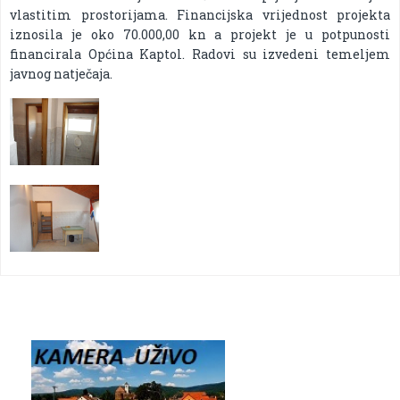
vlastitim prostorijama. Financijska vrijednost projekta
iznosila je oko 70.000,00 kn a projekt je u potpunosti
financirala Općina Kaptol. Radovi su izvedeni temeljem
javnog natječaja.