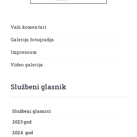
Vaši komentari
Galerija fotografija
Impressum
Video galerija
Službeni glasnik
Službeni glasnici
2023 god
2024. god