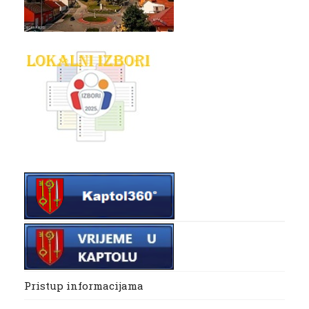
Pristup informacijama