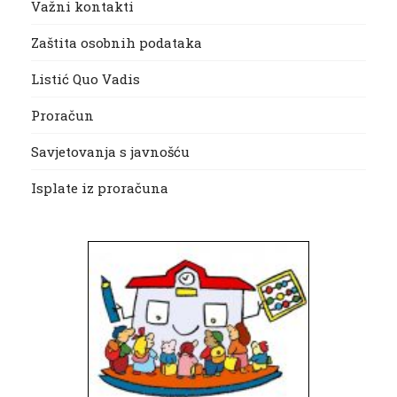
Važni kontakti
Zaštita osobnih podataka
Listić Quo Vadis
Proračun
Savjetovanja s javnošću
Isplate iz proračuna