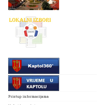
Pristup informacijama