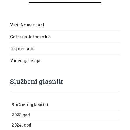
Vaši komentari
Galerija fotografija
Impressum
Video galerija
Službeni glasnik
Službeni glasnici
2023 god
2024. god