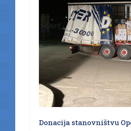
Donacija stanovništvu Op