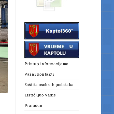
Pristup informacijama
Važni kontakti
Zaštita osobnih podataka
Listić Quo Vadis
Proračun