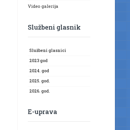
Video galerija
Službeni glasnik
Službeni glasnici
2023 god
2024. god
2025. god.
2026. god.
E-uprava