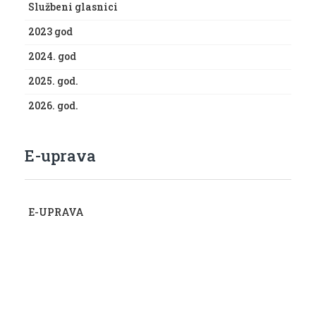
Službeni glasnici
2023 god
2024. god
2025. god.
2026. god.
E-uprava
E-UPRAVA