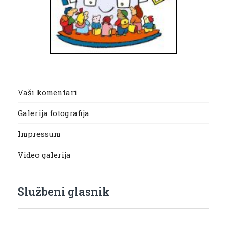
Vaši komentari
Galerija fotografija
Impressum
Video galerija
Službeni glasnik