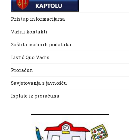
Pristup informacijama
Važni kontakti
Zaštita osobnih podataka
Listić Quo Vadis
Proračun
Savjetovanja s javnošću
Isplate iz proračuna