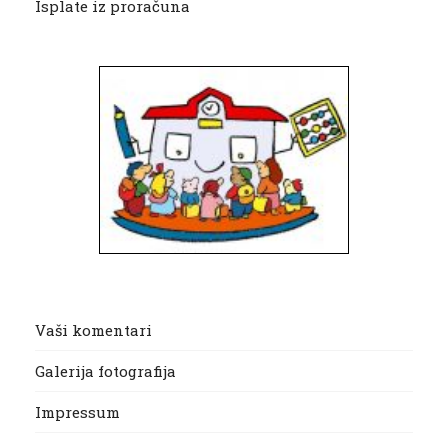
Isplate iz proračuna
Vaši komentari
Galerija fotografija
Impressum