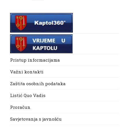
Pristup informacijama
Važni kontakti
Zaštita osobnih podataka
Listić Quo Vadis
Proračun
Savjetovanja s javnošću