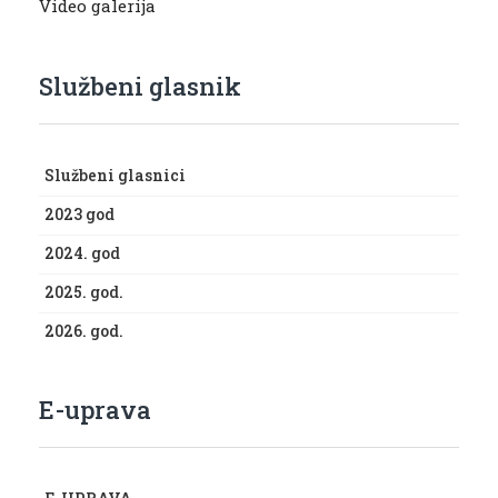
Video galerija
Službeni glasnik
Službeni glasnici
2023 god
2024. god
2025. god.
2026. god.
E-uprava