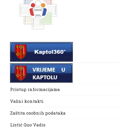
Pristup informacijama
Važni kontakti
Zaštita osobnih podataka
Listić Quo Vadis