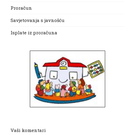
Proračun
Savjetovanja s javnošću
Isplate iz proračuna
Vaši komentari