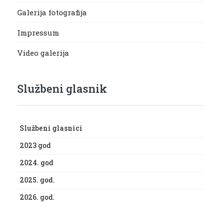
Galerija fotografija
Impressum
Video galerija
Službeni glasnik
Službeni glasnici
2023 god
2024. god
2025. god.
2026. god.