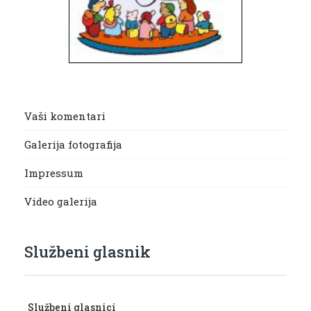
Vaši komentari
Galerija fotografija
Impressum
Video galerija
Službeni glasnik
Službeni glasnici