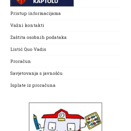
Pristup informacijama
Važni kontakti
Zaštita osobnih podataka
Listić Quo Vadis
Proračun
Savjetovanja s javnošću
Isplate iz proračuna