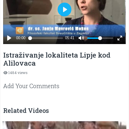
Istraživanje lokaliteta Lipje kod
Alilovaca
1484 views
Add Your Comments
Related Videos