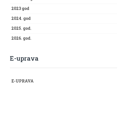
2023 god
2024. god
2025. god.
2026. god.
E-uprava
E-UPRAVA