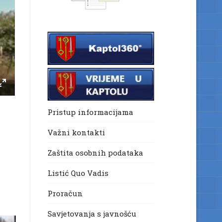
Pristup informacijama
Važni kontakti
Zaštita osobnih podataka
Listić Quo Vadis
Proračun
Savjetovanja s javnošću