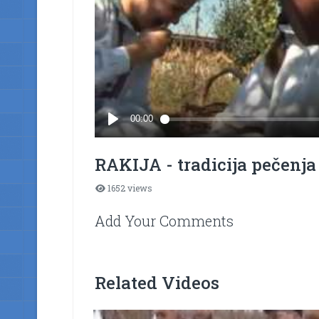
RAKIJA - tradicija pečenja 
1652 views
Add Your Comments
Related Videos