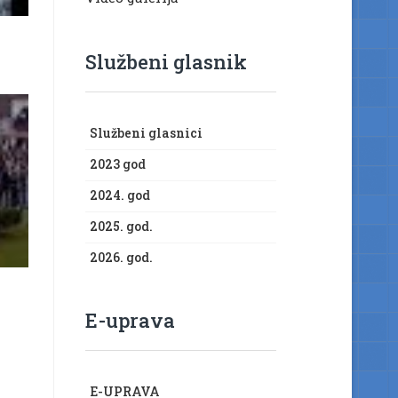
Službeni glasnik
Službeni glasnici
2023 god
2024. god
2025. god.
2026. god.
E-uprava
E-UPRAVA