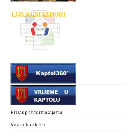
Pristup informacijama
Važni kontakti