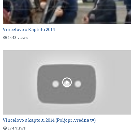
Vincelovo u Kaptolu 2014.
1443 views
Vincelovo u kaptolu 2014 (Poljoprivredna tv)
174 views