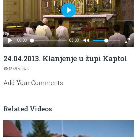
24.04.2013. Klanjenje u župi Kaptol
1349 views
Add Your Comments
Related Videos