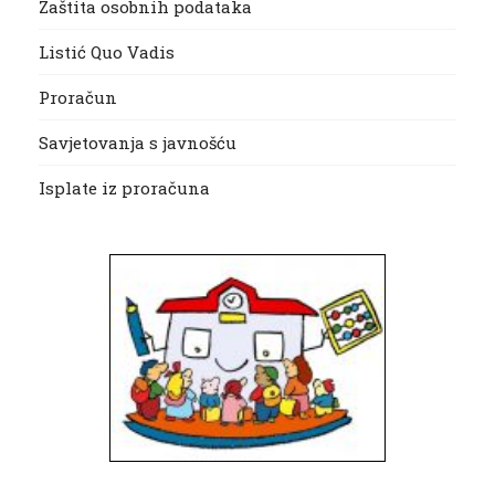
Zaštita osobnih podataka
Listić Quo Vadis
Proračun
Savjetovanja s javnošću
Isplate iz proračuna