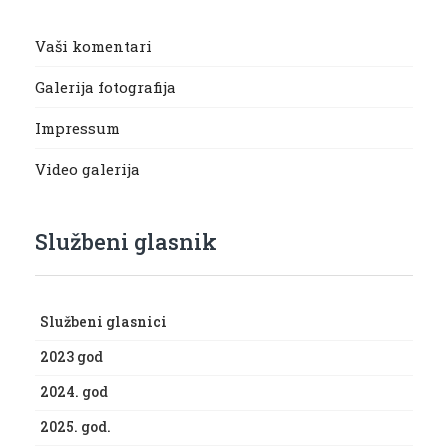
Vaši komentari
Galerija fotografija
Impressum
Video galerija
Službeni glasnik
Službeni glasnici
2023 god
2024. god
2025. god.