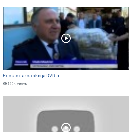
Humanitarna akcija DVD-a
1594 views