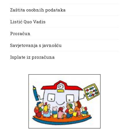
Zaštita osobnih podataka
Listić Quo Vadis
Proračun
Savjetovanja s javnošću
Isplate iz proračuna