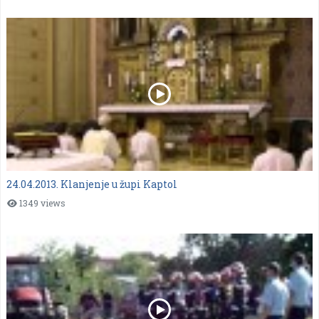
24.04.2013. Klanjenje u župi Kaptol
1349 views