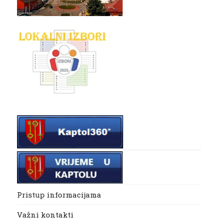
Pristup informacijama
Važni kontakti