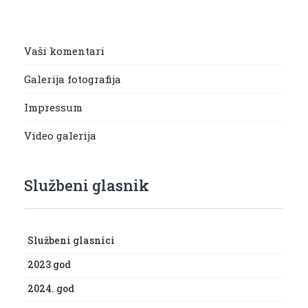
Vaši komentari
Galerija fotografija
Impressum
Video galerija
Službeni glasnik
Službeni glasnici
2023 god
2024. god