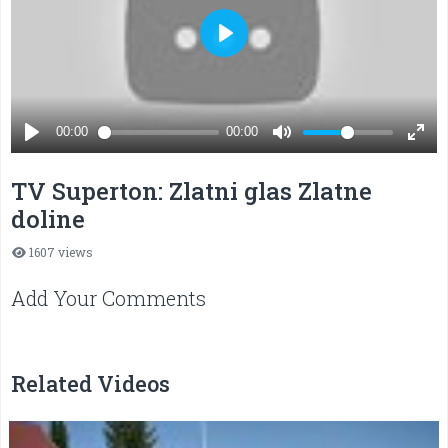
TV Superton: Zlatni glas Zlatne
doline
1607 views
Add Your Comments
Related Videos