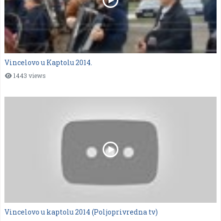
Vincelovo u Kaptolu 2014.
1443 views
Vincelovo u kaptolu 2014 (Poljoprivredna tv)