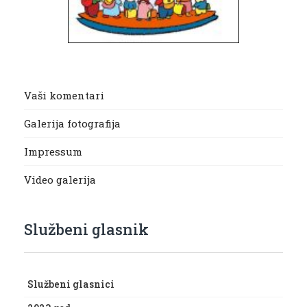
Vaši komentari
Galerija fotografija
Impressum
Video galerija
Službeni glasnik
Službeni glasnici