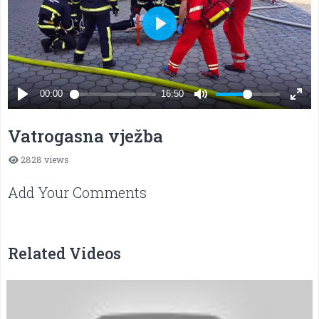
Vatrogasna vježba
2828 views
Add Your Comments
Related Videos