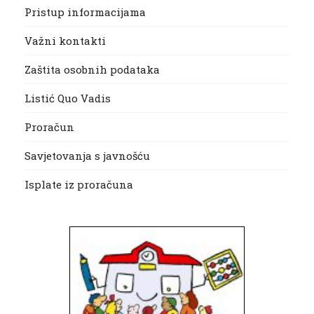
Pristup informacijama
Važni kontakti
Zaštita osobnih podataka
Listić Quo Vadis
Proračun
Savjetovanja s javnošću
Isplate iz proračuna