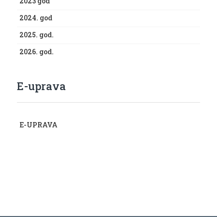
2023 god
2024. god
2025. god.
2026. god.
E-uprava
E-UPRAVA