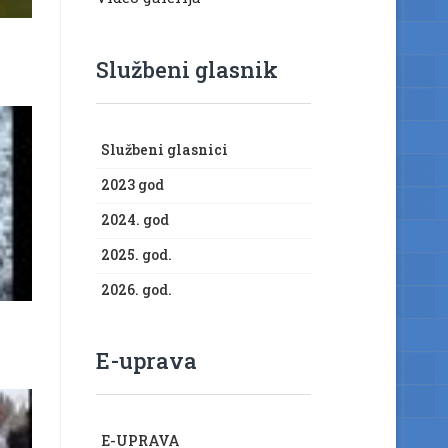
Službeni glasnik
Službeni glasnici
2023 god
2024. god
2025. god.
2026. god.
E-uprava
E-UPRAVA