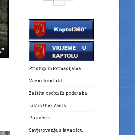
Pristup informacijama
Važni kontakti
Zaštita osobnih podataka
Listić Quo Vadis
Proračun
Savjetovanja s javnošću