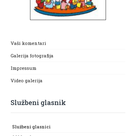
Vaši komentari
Galerija fotografija
Impressum
Video galerija
Službeni glasnik
Službeni glasnici