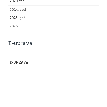
2023 god
2024. god
2025. god.
2026. god.
E-uprava
E-UPRAVA