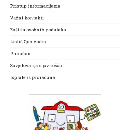
Pristup informacijama
Važni kontakti
Zaštita osobnih podataka
Listić Quo Vadis
Proračun
Savjetovanja s javnošću
Isplate iz proračuna